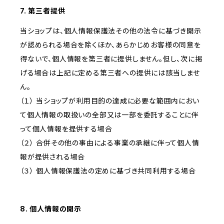
7. 第三者提供
当ショップは、個人情報保護法その他の法令に基づき開示
が認められる場合を除くほか、あらかじめお客様の同意を
得ないで、個人情報を第三者に提供しません。但し、次に掲
げる場合は上記に定める第三者への提供には該当しませ
ん。
（１） 当ショップが利用目的の達成に必要な範囲内におい
て個人情報の取扱いの全部又は一部を委託することに伴
って個人情報を提供する場合
（２） 合併その他の事由による事業の承継に伴って個人情
報が提供される場合
（３） 個人情報保護法の定めに基づき共同利用する場合
8. 個人情報の開示