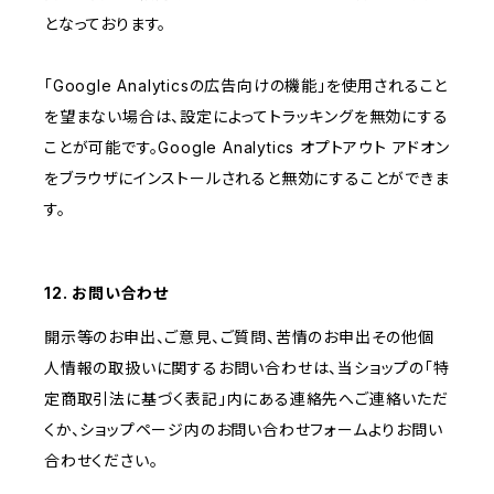
となっております。
「Google Analyticsの広告向けの機能」を使用されること
を望まない場合は、設定によってトラッキングを無効にする
ことが可能です。Google Analytics オプトアウト アドオン
をブラウザにインストールされると無効にすることができま
す。
12. お問い合わせ
開示等のお申出、ご意見、ご質問、苦情のお申出その他個
人情報の取扱いに関するお問い合わせは、当ショップの「特
定商取引法に基づく表記」内にある連絡先へご連絡いただ
くか、ショップページ内のお問い合わせフォームよりお問い
合わせください。