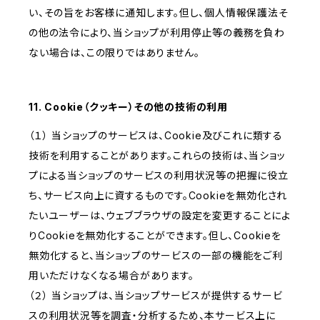
い、その旨をお客様に通知します。但し、個人情報保護法そ
の他の法令により、当ショップが利用停止等の義務を負わ
ない場合は、この限りではありません。
11. Cookie（クッキー）その他の技術の利用
（１） 当ショップのサービスは、Cookie及びこれに類する
技術を利用することがあります。これらの技術は、当ショッ
プによる当ショップのサービスの利用状況等の把握に役立
ち、サービス向上に資するものです。Cookieを無効化され
たいユーザーは、ウェブブラウザの設定を変更することによ
りCookieを無効化することができます。但し、Cookieを
無効化すると、当ショップのサービスの一部の機能をご利
用いただけなくなる場合があります。
（２） 当ショップは、当ショップサービスが提供するサービ
スの利用状況等を調査・分析するため、本サービス上に