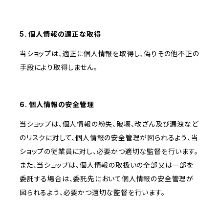
5. 個人情報の適正な取得
当ショップは、適正に個人情報を取得し、偽りその他不正の
手段により取得しません。
6. 個人情報の安全管理
当ショップは、個人情報の紛失、破壊、改ざん及び漏洩など
のリスクに対して、個人情報の安全管理が図られるよう、当
ショップの従業員に対し、必要かつ適切な監督を行います。
また、当ショップは、個人情報の取扱いの全部又は一部を
委託する場合は、委託先において個人情報の安全管理が
図られるよう、必要かつ適切な監督を行います。