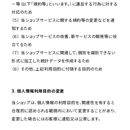
ー等（以下「規約等」といいます。）に違反する行為に対する
対応のため
（５） 当ショップサービスに関する規約等の変更などを通
知するため
（６） 当ショップサービスの改善、新サービスの開発等に役
立てるため
（７） 当ショップサービスに関連して、個別を識別できない
形式に加工した統計データを作成するため
（８） その他、上記利用目的に付随する目的のため
3. 個人情報利用目的の変更
当ショップは、個人情報の利用目的を、関連性を有すると
合理的に認められる範囲内において変更することがあり、
変更した場合にはお客様に通知又は公表します。