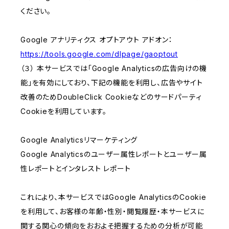
ください。
Google アナリティクス オプトアウト アドオン：
https://tools.google.com/dlpage/gaoptout
（３） 本サービスでは「Google Analyticsの広告向けの機
能」を有効にしており、下記の機能を利用し、広告やサイト
改善のためDoubleClick Cookieなどのサードパーティ
Cookieを利用しています。
Google Analyticsリマーケティング
Google Analyticsのユーザー属性レポートとユーザー属
性レポートとインタレスト レポート
これにより、本サービスではGoogle AnalyticsのCookie
を利用して、お客様の年齢・性別・閲覧履歴・本サービスに
関する関心の傾向をおおよそ把握するための分析が可能