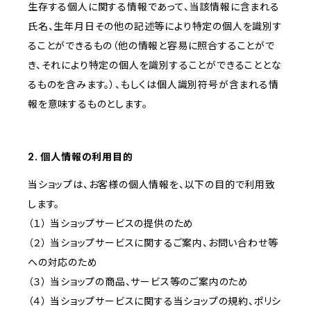
生存する個人に関する情報であって、当該情報に含まれる
氏名、生年月日その他の記述等により特定の個人を識別す
ることができるもの（他の情報と容易に照合することがで
き、それにより特定の個人を識別することができることとな
るものを含みます。）、もしくは個人識別符号が含まれる情
報を意味するものとします。
2. 個人情報の利用目的
当ショップは、お客様の個人情報を、以下の目的で利用致
します。
（１） 当ショップサービスの提供のため
（２） 当ショップサービスに関するご案内、お問い合わせ等
への対応のため
（３） 当ショップの商品、サービス等のご案内のため
（４） 当ショップサービスに関する当ショップの規約、ポリシ