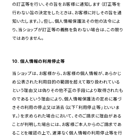
の訂正等を行い、その旨をお客様に通知します（訂正等を
行わない旨の決定をしたときは、お客様に対しその旨を通
知いたします。）。但し、個人情報保護法その他の法令によ
り、当ショップが訂正等の義務を負わない場合は、この限り
ではありません。
10. 個人情報の利用停止等
当ショップは、お客様から、お客様の個人情報が、あらかじ
め公表された利用目的の範囲を超えて取り扱われている
という理由又は偽りその他不正の手段により取得されたも
のであるという理由により、個人情報保護法の定めに基づ
きその利用の停止又は消去（以下「利用停止等」といいま
す。）を求められた場合において、そのご請求に理由がある
ことが判明した場合には、お客様ご本人からのご請求であ
ることを確認の上で、遅滞なく個人情報の利用停止等を行