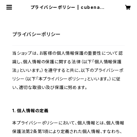
プライバシーポリシー | cubenaga
no
プライバシーポリシー
当ショップは、お客様の個人情報保護の重要性について認
識し、個人情報の保護に関する法律（以下「個人情報保護
法」といいます。）を遵守すると共に、以下のプライバシーポ
リシー（以下「本プライバシーポリシー」といいます。）に従
い、適切な取扱い及び保護に努めます。
1. 個人情報の定義
本プライバシーポリシーにおいて、個人情報とは、個人情報
保護法第2条第1項により定義された個人情報、すなわち、