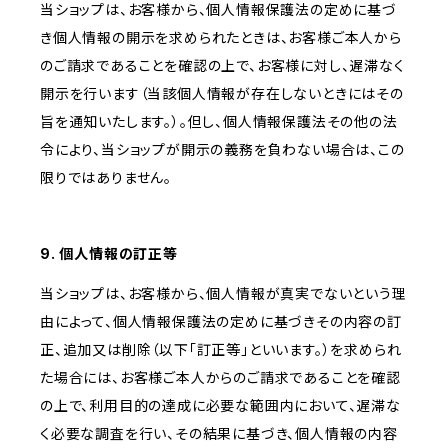
当ショップは、お客様から、個人情報保護法の定めに基づ
き個人情報の開示を求められたときは、お客様ご本人から
のご請求であることを確認の上で、お客様に対し、遅滞なく
開示を行います（当該個人情報が存在しないときにはその
旨を通知いたします。）。但し、個人情報保護法その他の法
令により、当ショップが開示の義務を負わない場合は、この
限りではありません。
9. 個人情報の訂正等
当ショップは、お客様から、個人情報が真実でないという理
由によって、個人情報保護法の定めに基づきその内容の訂
正、追加又は削除（以下「訂正等」といいます。）を求められ
た場合には、お客様ご本人からのご請求であることを確認
の上で、利用目的の達成に必要な範囲内において、遅滞な
く必要な調査を行い、その結果に基づき、個人情報の内容