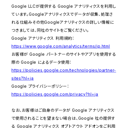
Google LLCが提供する Google アナリティクスを利用し
ています。Googleアナリティクスでデータが収集、処理さ
れる仕組みその他Googleアナリティクスの詳しい情報に
つきましては、同社のサイトをご覧ください。
Google アナリティクス 利用規約：
https://www.google.com/analytics/terms/jp.html
お客様が Google パートナーのサイトやアプリを使用する
際の Google によるデータ使用：
https://policies.google.com/technologies/partner-
sites?hl=ja
Google プライバシーポリシー：
https://policies.google.com/privacy?hl=ja
なお、お客様はご自身のデータが Google アナリティクス
で使用されることを望まない場合は、Google 社の提供す
る Google アナリティクス オプトアウト アドオンをご利用