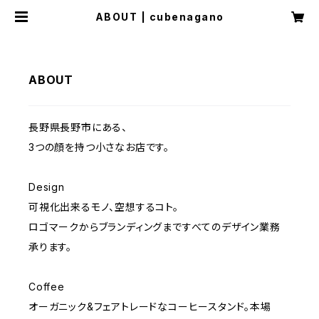
ABOUT | cubenagano
ABOUT
長野県長野市にある、
3つの顔を持つ小さなお店です。
Design
可視化出来るモノ、空想するコト。
ロゴマークからブランディングまですべてのデザイン業務
承ります。
Coffee
オーガニック&フェアトレードなコーヒースタンド。本場